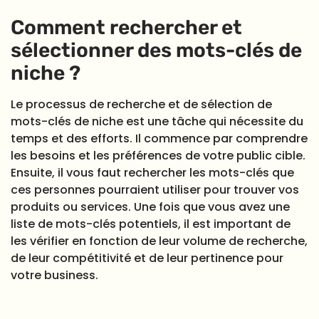
Comment rechercher et
sélectionner des mots-clés de
niche ?
Le processus de recherche et de sélection de
mots-clés de niche est une tâche qui nécessite du
temps et des efforts. Il commence par comprendre
les besoins et les préférences de votre public cible.
Ensuite, il vous faut rechercher les mots-clés que
ces personnes pourraient utiliser pour trouver vos
produits ou services. Une fois que vous avez une
liste de mots-clés potentiels, il est important de
les vérifier en fonction de leur volume de recherche,
de leur compétitivité et de leur pertinence pour
votre business.