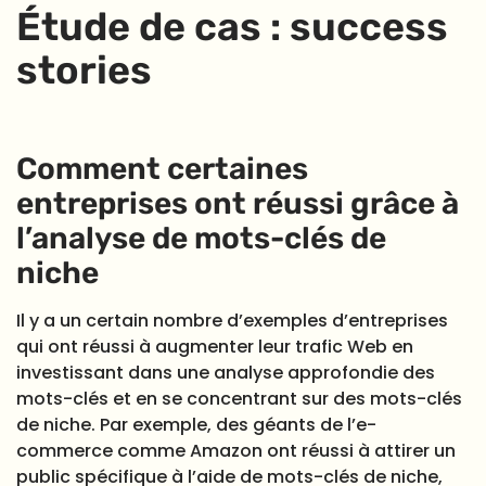
Étude de cas : success
stories
Comment certaines
entreprises ont réussi grâce à
l’analyse de mots-clés de
niche
Il y a un certain nombre d’exemples d’entreprises
qui ont réussi à augmenter leur trafic Web en
investissant dans une analyse approfondie des
mots-clés et en se concentrant sur des mots-clés
de niche. Par exemple, des géants de l’e-
commerce comme Amazon ont réussi à attirer un
public spécifique à l’aide de mots-clés de niche,