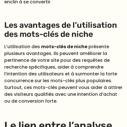
enclin à se convertir.
Les avantages de l’utilisation
des mots-clés de niche
L’utilisation des
mots-clés de niche
présente
plusieurs avantages. Ils peuvent améliorer la
pertinence de votre site pour des requêtes de
recherche spécifiques, aider à comprendre
l’intention des utilisateurs et à surmonter la forte
concurrence sur les mots-clés plus populaires.
Surtout, ces mots-clés peuvent vous aider à attirer
des visiteurs qualifiés avec une intention d’achat
ou de conversion forte.
Le lien entre l’analyse