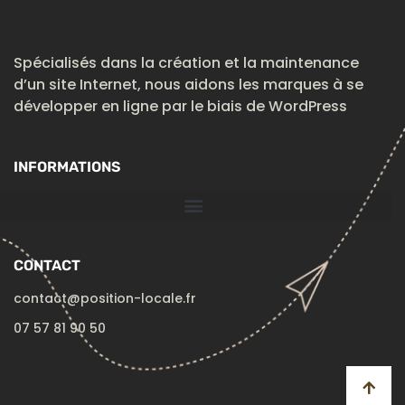
Spécialisés dans la création et la maintenance
d’un site Internet, nous aidons les marques à se
développer en ligne par le biais de WordPress
INFORMATIONS
CONTACT
contact@position-locale.fr
07 57 81 90 50