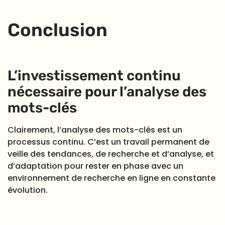
Conclusion
L’investissement continu
nécessaire pour l’analyse des
mots-clés
Clairement, l’analyse des mots-clés est un
processus continu. C’est un travail permanent de
veille des tendances, de recherche et d’analyse, et
d’adaptation pour rester en phase avec un
environnement de recherche en ligne en constante
évolution.