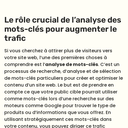
Le rôle crucial de l’analyse des
mots-clés pour augmenter le
trafic
Si vous cherchez à attirer plus de visiteurs vers
votre site web, l’une des premières choses à
comprendre est l’
analyse de mots-clés
. C’est un
processus de recherche, d’analyse et de sélection
de mots-clés particuliers pour créer et optimiser le
contenu d’un site web. Le but est de prendre en
compte ce que votre public cible pourrait utiliser
comme mots-clés lors d’une recherche sur des
moteurs comme Google pour trouver le type de
produits ou d’informations que vous offrez. En
utilisant stratégiquement ces mots-clés dans
votre contenu, vous pouvez diriger ce trafic