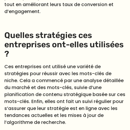
tout en améliorant leurs taux de conversion et
d’engagement.
Quelles stratégies ces
entreprises ont-elles utilisées
?
Ces entreprises ont utilisé une variété de
stratégies pour réussir avec les mots-clés de
niche. Cela a commencé par une analyse détaillée
du marché et des mots-clés, suivie d’une
planification de contenu stratégique basée sur ces
mots-clés. Enfin, elles ont fait un suivi régulier pour
s’assurer que leur stratégie est en ligne avec les
tendances actuelles et les mises à jour de
l’algorithme de recherche.