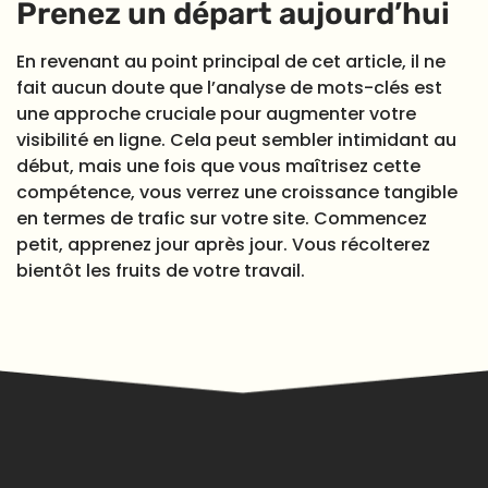
Prenez un départ aujourd’hui
En revenant au point principal de cet article, il ne
fait aucun doute que l’analyse de mots-clés est
une approche cruciale pour augmenter votre
visibilité en ligne. Cela peut sembler intimidant au
début, mais une fois que vous maîtrisez cette
compétence, vous verrez une croissance tangible
en termes de trafic sur votre site. Commencez
petit, apprenez jour après jour. Vous récolterez
bientôt les fruits de votre travail.