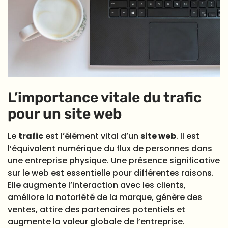
L’importance vitale du trafic
pour un site web
Le
trafic
est l’élément vital d’un
site web
. Il est
l’équivalent numérique du flux de personnes dans
une entreprise physique. Une présence significative
sur le web est essentielle pour différentes raisons.
Elle augmente l’interaction avec les clients,
améliore la notoriété de la marque, génère des
ventes, attire des partenaires potentiels et
augmente la valeur globale de l’entreprise.