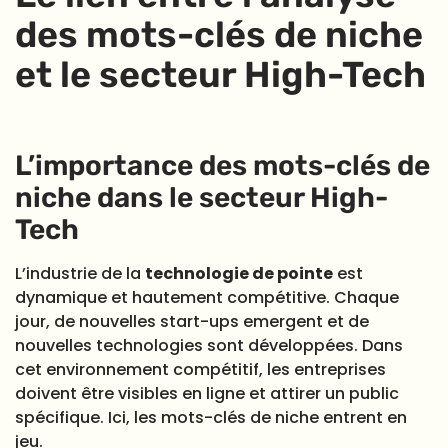
des mots-clés de niche
et le secteur High-Tech
L’importance des mots-clés de
niche dans le secteur High-
Tech
L’industrie de la
technologie de pointe
est
dynamique et hautement compétitive. Chaque
jour, de nouvelles start-ups emergent et de
nouvelles technologies sont développées. Dans
cet environnement compétitif, les entreprises
doivent être visibles en ligne et attirer un public
spécifique. Ici, les mots-clés de niche entrent en
jeu.