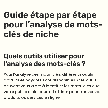
Guide étape par étape
pour l’analyse de mots-
clés de niche
Quels outils utiliser pour
l’analyse des mots-clés ?
Pour l’analyse des mots-clés, différents outils
gratuits et payants sont disponibles. Ces outils
peuvent vous aider à identifier les mots-clés que
votre public cible pourrait utiliser pour trouver vos
produits ou services en ligne.