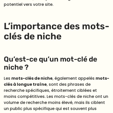
potentiel vers votre site.
L’importance des mots-
clés de niche
Qu’est-ce qu’un mot-clé de
niche ?
Les
mots-clés de niche
, également appelés
mots-
clés à longue traîne
, sont des phrases de
recherche spécifiques, étroitement ciblées et
moins compétitives. Les mots-clés de niche ont un
volume de recherche moins élevé, mais ils ciblent
un public plus spécifique qui est souvent plus