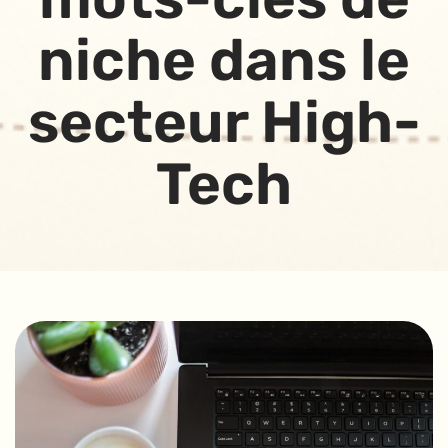
niche dans le
secteur High-
Tech