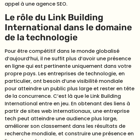
appel à une agence SEO.
Le rôle du Link Building
International dans le domaine
de la technologie
Pour être compétitif dans le monde globalisé
d’aujourd’hui, il ne suffit plus d’avoir une présence
en ligne qui est pertinente uniquement dans votre
propre pays. Les entreprises de technologie, en
particulier, ont besoin d’une visibilité mondiale
pour atteindre un public plus large et rester en tête
de la concurrence. C’est là que le Link Building
International entre en jeu. En obtenant des liens à
partir de sites web internationaux, une entreprise
tech peut atteindre une audience plus large,
améliorer son classement dans les résultats de
recherche mondiale, et construire une présence en