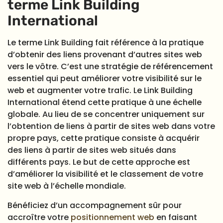
terme Link Building
International
Le terme Link Building fait référence à la pratique
d’obtenir des liens provenant d’autres sites web
vers le vôtre. C’est une stratégie de référencement
essentiel qui peut améliorer votre visibilité sur le
web et augmenter votre trafic. Le Link Building
International étend cette pratique à une échelle
globale. Au lieu de se concentrer uniquement sur
l’obtention de liens à partir de sites web dans votre
propre pays, cette pratique consiste à acquérir
des liens à partir de sites web situés dans
différents pays. Le but de cette approche est
d’améliorer la visibilité et le classement de votre
site web à l’échelle mondiale.
Bénéficiez d’un accompagnement sûr pour
accroître votre
positionnement web
en faisant