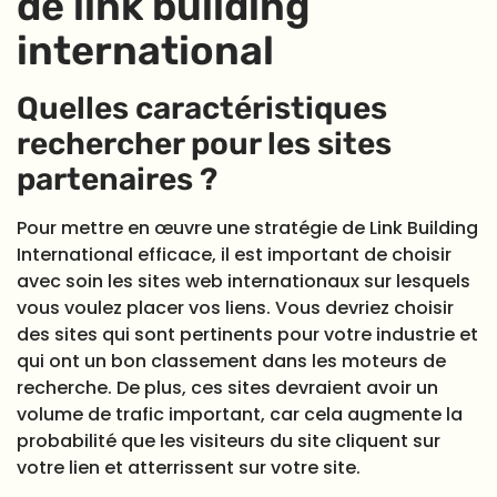
de link building
international
Quelles caractéristiques
rechercher pour les sites
partenaires ?
Pour mettre en œuvre une stratégie de Link Building
International efficace, il est important de choisir
avec soin les sites web internationaux sur lesquels
vous voulez placer vos liens. Vous devriez choisir
des sites qui sont pertinents pour votre industrie et
qui ont un bon classement dans les moteurs de
recherche. De plus, ces sites devraient avoir un
volume de trafic important, car cela augmente la
probabilité que les visiteurs du site cliquent sur
votre lien et atterrissent sur votre site.