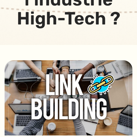
High-Tech ?