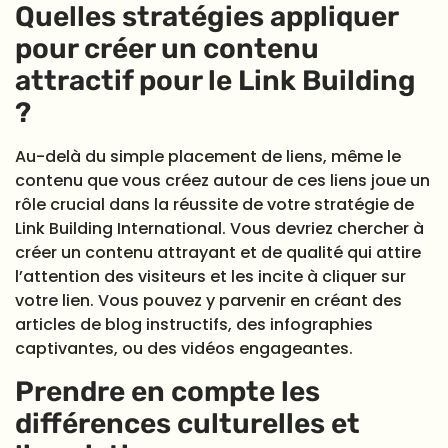
Quelles stratégies appliquer
pour créer un contenu
attractif pour le Link Building
?
Au-delà du simple placement de liens, même le
contenu que vous créez autour de ces liens joue un
rôle crucial dans la réussite de votre stratégie de
Link Building International. Vous devriez chercher à
créer un contenu attrayant et de qualité qui attire
l’attention des visiteurs et les incite à cliquer sur
votre lien. Vous pouvez y parvenir en créant des
articles de blog instructifs, des infographies
captivantes, ou des vidéos engageantes.
Prendre en compte les
différences culturelles et