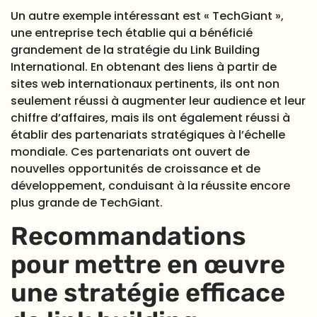
Un autre exemple intéressant est « TechGiant »,
une entreprise tech établie qui a bénéficié
grandement de la stratégie du Link Building
International. En obtenant des liens à partir de
sites web internationaux pertinents, ils ont non
seulement réussi à augmenter leur audience et leur
chiffre d’affaires, mais ils ont également réussi à
établir des partenariats stratégiques à l’échelle
mondiale. Ces partenariats ont ouvert de
nouvelles opportunités de croissance et de
développement, conduisant à la réussite encore
plus grande de TechGiant.
Recommandations
pour mettre en œuvre
une stratégie efficace