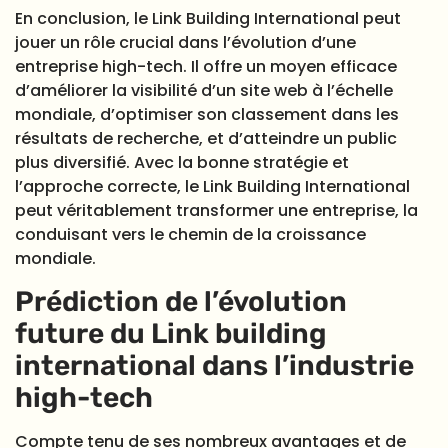
En conclusion, le Link Building International peut
jouer un rôle crucial dans l’évolution d’une
entreprise high-tech. Il offre un moyen efficace
d’améliorer la visibilité d’un site web à l’échelle
mondiale, d’optimiser son classement dans les
résultats de recherche, et d’atteindre un public
plus diversifié. Avec la bonne stratégie et
l’approche correcte, le Link Building International
peut véritablement transformer une entreprise, la
conduisant vers le chemin de la croissance
mondiale.
Prédiction de l’évolution
future du Link building
international dans l’industrie
high-tech
Compte tenu de ses nombreux avantages et de