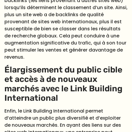
backlinks (les liens provenant d’autres sites web)
lorsqu’ils déterminent le classement d’un site. Ainsi,
plus un site web a de backlinks de qualité
provenant de sites web internationaux, plus il est
susceptible de bien se classer dans les résultats
de recherche globaux. Cela peut conduire à une
augmentation significative du trafic, qui à son tour
peut stimuler les ventes et générer davantage de
revenus.
Élargissement du public cible
et accès à de nouveaux
marchés avec le Link Building
International
Enfin, le Link Building International permet
d’atteindre un public plus diversifié et d’exploiter
de nouveaux marchés. En ayant des liens sur des