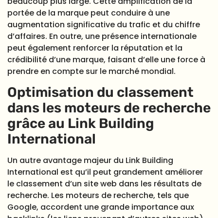
beaucoup plus large. Cette amplification de la
portée de la marque peut conduire à une
augmentation significative du trafic et du chiffre
d’affaires. En outre, une présence internationale
peut également renforcer la réputation et la
crédibilité d’une marque, faisant d’elle une force à
prendre en compte sur le marché mondial.
Optimisation du classement
dans les moteurs de recherche
grâce au Link Building
International
Un autre avantage majeur du Link Building
International est qu’il peut grandement améliorer
le classement d’un site web dans les résultats de
recherche. Les moteurs de recherche, tels que
Google, accordent une grande importance aux