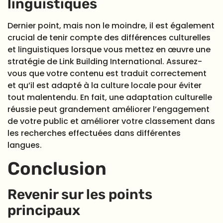
linguistiques
Dernier point, mais non le moindre, il est également
crucial de tenir compte des différences culturelles
et linguistiques lorsque vous mettez en œuvre une
stratégie de Link Building International. Assurez-
vous que votre contenu est traduit correctement
et qu’il est adapté à la culture locale pour éviter
tout malentendu. En fait, une adaptation culturelle
réussie peut grandement améliorer l’engagement
de votre public et améliorer votre classement dans
les recherches effectuées dans différentes
langues.
Conclusion
Revenir sur les points
principaux