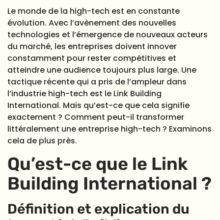
Le monde de la high-tech est en constante
évolution. Avec l’avènement des nouvelles
technologies et l’émergence de nouveaux acteurs
du marché, les entreprises doivent innover
constamment pour rester compétitives et
atteindre une audience toujours plus large. Une
tactique récente qui a pris de l’ampleur dans
l’industrie high-tech est le Link Building
International. Mais qu’est-ce que cela signifie
exactement ? Comment peut-il transformer
littéralement une entreprise high-tech ? Examinons
cela de plus près.
Qu’est-ce que le Link
Building International ?
Définition et explication du