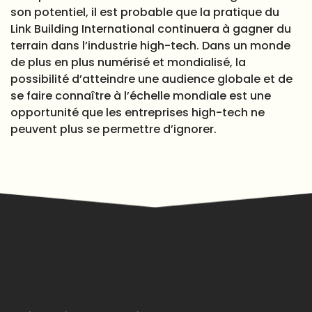
son potentiel, il est probable que la pratique du
Link Building International continuera à gagner du
terrain dans l’industrie high-tech. Dans un monde
de plus en plus numérisé et mondialisé, la
possibilité d’atteindre une audience globale et de
se faire connaître à l’échelle mondiale est une
opportunité que les entreprises high-tech ne
peuvent plus se permettre d’ignorer.