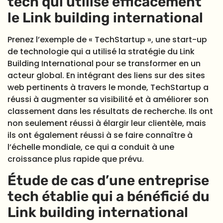
tech qui utilise efficacement
le Link building international
Prenez l’exemple de « TechStartup », une start-up
de technologie qui a utilisé la stratégie du Link
Building International pour se transformer en un
acteur global. En intégrant des liens sur des sites
web pertinents à travers le monde, TechStartup a
réussi à augmenter sa visibilité et à améliorer son
classement dans les résultats de recherche. Ils ont
non seulement réussi à élargir leur clientèle, mais
ils ont également réussi à se faire connaître à
l’échelle mondiale, ce qui a conduit à une
croissance plus rapide que prévu.
Étude de cas d’une entreprise
tech établie qui a bénéficié du
Link building international