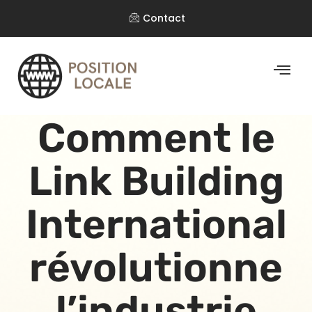
Contact
Comment le
Link Building
International
révolutionne
l’industrie