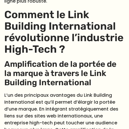
ligne plus robuste.
Comment le Link
Building International
révolutionne l’industrie
High-Tech ?
Amplification de la portée de
la marque à travers le Link
Building International
L’un des principaux avantages du Link Building
International est qu’il permet d’élargir la portée
d’une marque. En intégrant stratégiquement des
liens sur des sites web internationaux, une
entreprise high-tech peut toucher une audience