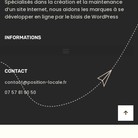
Spécialisés dans la création et la maintenance
d’un site Internet, nous aidons les marques à se
développer en ligne par le biais de WordPress
INFORMATIONS
CONTACT
contact@position-locale.fr
07 57 81 90 50