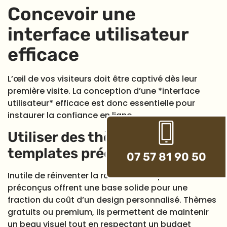
Concevoir une
interface utilisateur
efficace
L’œil de vos visiteurs doit être captivé dès leur
première visite. La conception d’une *interface
utilisateur* efficace est donc essentielle pour
instaurer la confiance en ligne.
Utiliser des thèmes et
templates préconçus
07 57 81 90 50
Inutile de réinventer la roue ! Les templates de sites
préconçus offrent une base solide pour une
fraction du coût d’un design personnalisé. Thèmes
gratuits ou premium, ils permettent de maintenir
un beau visuel tout en respectant un budget