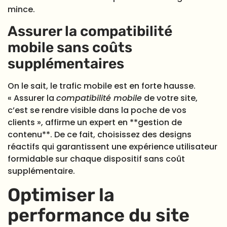
mince.
Assurer la compatibilité
mobile sans coûts
supplémentaires
On le sait, le trafic mobile est en forte hausse.
« Assurer la
compatibilité mobile
de votre site,
c’est se rendre visible dans la poche de vos
clients », affirme un expert en **gestion de
contenu**. De ce fait, choisissez des designs
réactifs qui garantissent une expérience utilisateur
formidable sur chaque dispositif sans coût
supplémentaire.
Optimiser la
performance du site