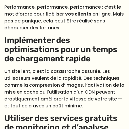
Performance, performance, performance : c’est le
mot d’ordre pour fidéliser
vos clients
en ligne. Mais
pas de panique, cela peut être réalisé sans
débourser des fortunes.
Implémenter des
optimisations pour un temps
de chargement rapide
Un site lent, c’est la catastrophe assurée. Les
utilisateurs veulent de la rapidité. Des techniques
comme la compression d’images, l’activation de la
mise en cache ou l’utilisation d’un CDN peuvent
drastiquement améliorer la vitesse de votre site —
et tout cela avec un coût minime.
Utiliser des services gratuits
de monitoring et d’analyse