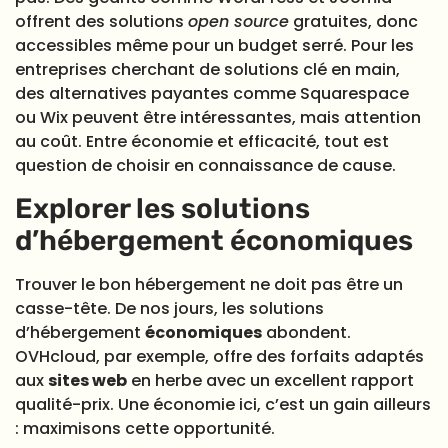
offrent des solutions
open source
gratuites, donc
accessibles même pour un budget serré. Pour les
entreprises cherchant de solutions clé en main,
des alternatives payantes comme Squarespace
ou Wix peuvent être intéressantes, mais attention
au coût. Entre économie et efficacité, tout est
question de choisir en connaissance de cause.
Explorer les solutions
d’hébergement économiques
Trouver le bon hébergement ne doit pas être un
casse-tête. De nos jours, les solutions
d’hébergement
économiques
abondent.
OVHcloud, par exemple, offre des forfaits adaptés
aux
sites web
en herbe avec un excellent rapport
qualité-prix. Une économie ici, c’est un gain ailleurs
: maximisons cette opportunité.