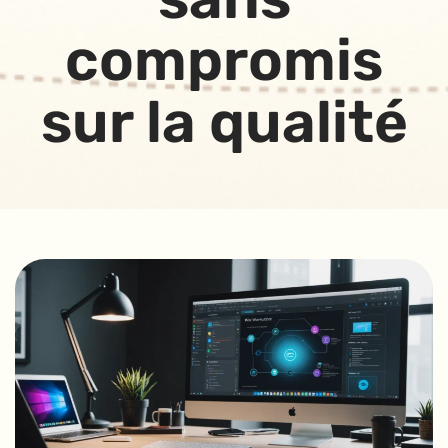
compromis
sur la qualité