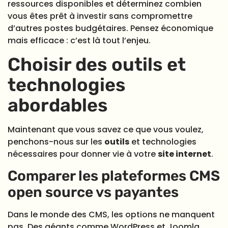
ressources disponibles et déterminez combien
vous êtes prêt à investir sans compromettre
d’autres postes budgétaires. Pensez économique
mais efficace : c’est là tout l’enjeu.
Choisir des outils et
technologies
abordables
Maintenant que vous savez ce que vous voulez,
penchons-nous sur les
outils
et technologies
nécessaires pour donner vie à votre
site internet
.
Comparer les plateformes CMS
open source vs payantes
Dans le monde des CMS, les options ne manquent
pas. Des géants comme WordPress et Joomla