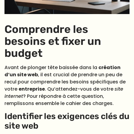
Comprendre les
besoins et fixer un
budget
Avant de plonger tête baissée dans la
création
d’un site web
, il est crucial de prendre un peu de
recul pour comprendre les besoins spécifiques de
votre
entreprise
. Qu’attendez-vous de votre
site
internet
? Pour répondre à cette question,
remplissons ensemble le cahier des charges.
Identifier les exigences clés du
site web