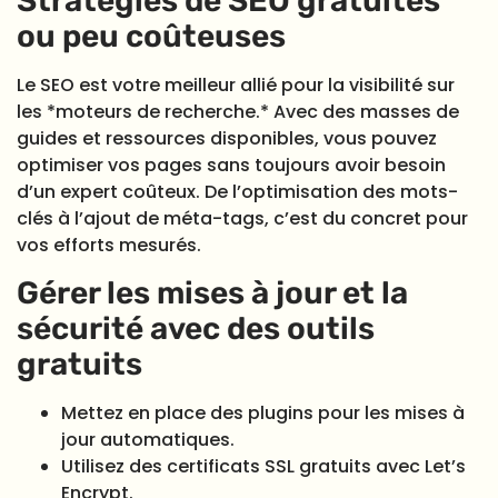
Stratégies de SEO gratuites
ou peu coûteuses
Le SEO est votre meilleur allié pour la visibilité sur
les *moteurs de recherche.* Avec des masses de
guides et ressources disponibles, vous pouvez
optimiser vos pages sans toujours avoir besoin
d’un expert coûteux. De l’optimisation des mots-
clés à l’ajout de méta-tags, c’est du concret pour
vos efforts mesurés.
Gérer les mises à jour et la
sécurité avec des outils
gratuits
Mettez en place des plugins pour les mises à
jour automatiques.
Utilisez des certificats SSL gratuits avec Let’s
Encrypt.