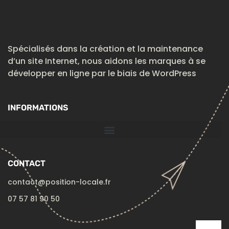
Spécialisés dans la création et la maintenance
d’un site Internet, nous aidons les marques à se
développer en ligne par le biais de WordPress
INFORMATIONS
CONTACT
contact@position-locale.fr
07 57 81 90 50