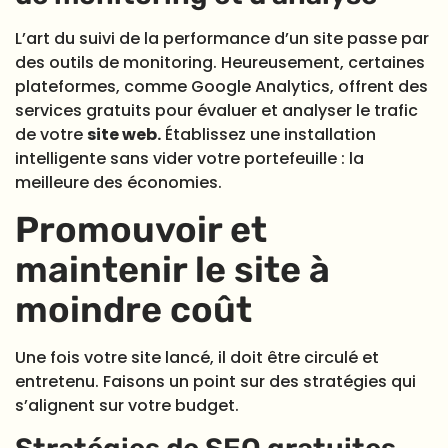
L’art du suivi de la performance d’un site passe par
des outils de monitoring. Heureusement, certaines
plateformes, comme Google Analytics, offrent des
services gratuits pour évaluer et analyser le trafic
de votre
site web.
Établissez une installation
intelligente sans vider votre portefeuille : la
meilleure des économies.
Promouvoir et
maintenir le site à
moindre coût
Une fois votre site lancé, il doit être circulé et
entretenu. Faisons un point sur des stratégies qui
s’alignent sur votre budget.