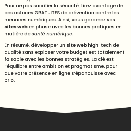
Pour ne pas sacrifier la sécurité, tirez avantage de
ces astuces GRATUITES de prévention contre les
menaces numériques. Ainsi, vous garderez vos
sites web
en phase avec les bonnes pratiques en
matière de
santé numérique
.
En résumé, développer un
site web
high-tech de
qualité sans exploser votre budget est totalement
faisable avec les bonnes stratégies. La clé est
l’équilibre entre ambition et pragmatisme, pour
que votre présence en ligne s’épanouisse avec
brio.