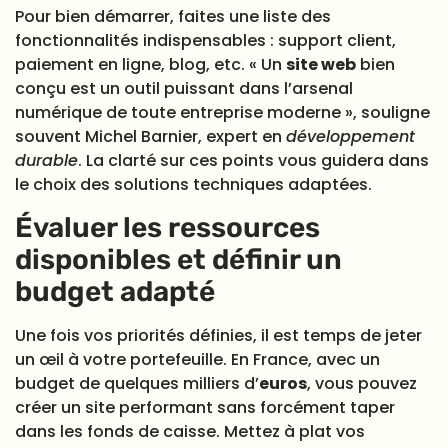
Pour bien démarrer, faites une liste des
fonctionnalités indispensables : support client,
paiement en ligne, blog, etc. « Un
site web
bien
conçu est un outil puissant dans l’arsenal
numérique de toute entreprise moderne », souligne
souvent Michel Barnier, expert en
développement
durable
. La clarté sur ces points vous guidera dans
le choix des solutions techniques adaptées.
Évaluer les ressources
disponibles et définir un
budget adapté
Une fois vos priorités définies, il est temps de jeter
un œil à votre portefeuille. En France, avec un
budget de quelques milliers d’
euros
, vous pouvez
créer un site performant sans forcément taper
dans les fonds de caisse. Mettez à plat vos