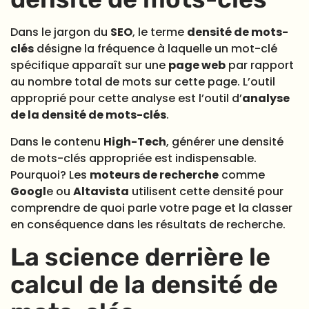
Dans le jargon du
SEO
, le terme
densité de mots-
clés
désigne la fréquence à laquelle un mot-clé
spécifique apparaît sur une
page web
par rapport
au nombre total de mots sur cette page. L’outil
approprié pour cette analyse est l’outil d’
analyse
de la densité de mots-clés
.
Dans le contenu
High-Tech
, générer une densité
de mots-clés appropriée est indispensable.
Pourquoi? Les
moteurs de recherche
comme
Googl
e ou
Altavista
utilisent cette densité pour
comprendre de quoi parle votre page et la classer
en conséquence dans les résultats de recherche.
La science derrière le
calcul de la densité de