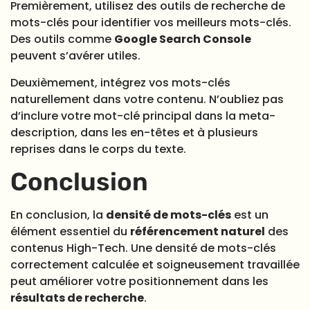
Premièrement, utilisez des outils de recherche de
mots-clés pour identifier vos meilleurs mots-clés.
Des outils comme
Google Search Console
peuvent s’avérer utiles.
Deuxièmement, intégrez vos mots-clés
naturellement dans votre contenu. N’oubliez pas
d’inclure votre mot-clé principal dans la meta-
description, dans les en-têtes et à plusieurs
reprises dans le corps du texte.
Conclusion
En conclusion, la
densité de mots-clés
est un
élément essentiel du
référencement naturel
des
contenus High-Tech. Une densité de mots-clés
correctement calculée et soigneusement travaillée
peut améliorer votre positionnement dans les
résultats de recherche
.