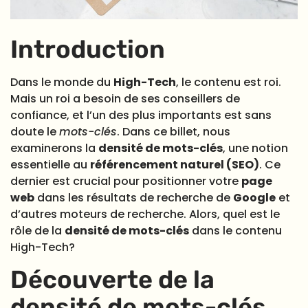
Introduction
Dans le monde du
High-Tech
, le contenu est roi.
Mais un roi a besoin de ses conseillers de
confiance, et l’un des plus importants est sans
doute le
mots-clés
. Dans ce billet, nous
examinerons la
densité de mots-clés
, une notion
essentielle au
référencement naturel (SEO)
. Ce
dernier est crucial pour positionner votre
page
web
dans les résultats de recherche de
Google
et
d’autres moteurs de recherche. Alors, quel est le
rôle de la
densité de mots-clés
dans le contenu
High-Tech?
Découverte de la
densité de mots-clés