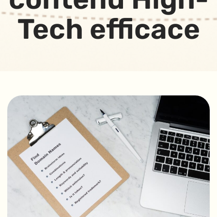
Tech efficace