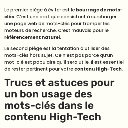
Le premier piège à éviter est le
bourrage de mots-
clés
. C’est une pratique consistant à surcharger
une page web de mots-clés pour tromper les
moteurs de recherche. C’est mauvais pour le
référencement naturel
.
Le second piège est la tentation d’utiliser des
mots-clés hors sujet. Ce n’est pas parce qu’un
mot-clé est populaire qu’il sera utile. Il est essentiel
de rester pertinent pour votre
contenu High-Tech
.
Trucs et astuces pour
un bon usage des
mots-clés dans le
contenu High-Tech