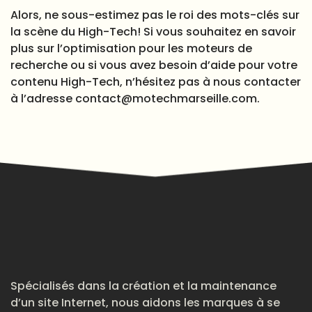
Alors, ne sous-estimez pas le roi des mots-clés sur
la scène du High-Tech! Si vous souhaitez en savoir
plus sur l’optimisation pour les moteurs de
recherche ou si vous avez besoin d’aide pour votre
contenu High-Tech, n’hésitez pas à nous contacter
à l’adresse
contact@motechmarseille.com
.
Spécialisés dans la création et la maintenance
d’un site Internet, nous aidons les marques à se