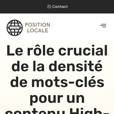
Contact
Le rôle crucial
de la densité
de mots-clés
pour un
contenu High-