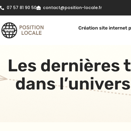
07 57 81 90 50
contact@position-locale.fr
Création site internet 
Les dernières
dans l’univer