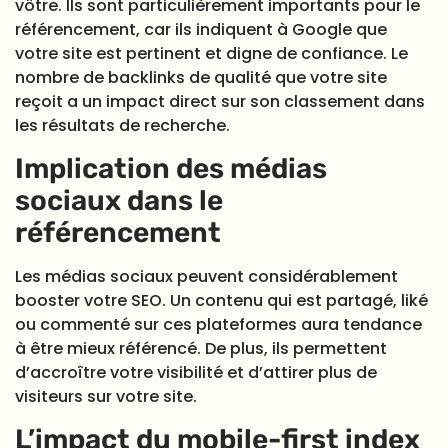
vôtre. Ils sont particulièrement importants pour le
référencement, car ils indiquent à Google que
votre site est pertinent et digne de confiance. Le
nombre de backlinks de qualité que votre site
reçoit a un impact direct sur son classement dans
les résultats de recherche.
Implication des médias
sociaux dans le
référencement
Les médias sociaux peuvent considérablement
booster votre SEO. Un contenu qui est partagé, liké
ou commenté sur ces plateformes aura tendance
à être mieux référencé. De plus, ils permettent
d’accroître votre visibilité et d’attirer plus de
visiteurs sur votre site.
L’impact du mobile-first index