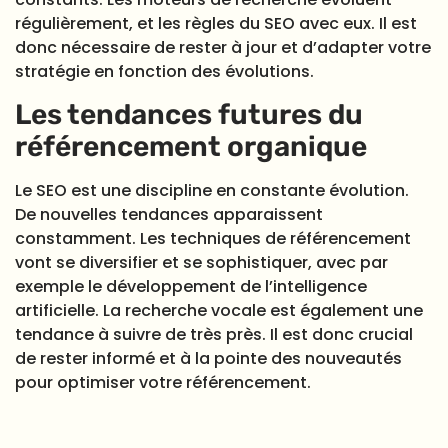
régulièrement, et les règles du SEO avec eux. Il est
donc nécessaire de rester à jour et d’adapter votre
stratégie en fonction des évolutions.
Les tendances futures du
référencement organique
Le SEO est une discipline en constante évolution.
De nouvelles tendances apparaissent
constamment. Les techniques de référencement
vont se diversifier et se sophistiquer, avec par
exemple le développement de l’intelligence
artificielle. La recherche vocale est également une
tendance à suivre de très près. Il est donc crucial
de rester informé et à la pointe des nouveautés
pour optimiser votre référencement.