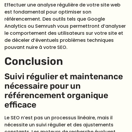
Effectuer une analyse régulière de votre site web
est fondamental pour optimiser son
référencement. Des outils tels que Google
Analytics ou Semrush vous permettront d’analyser
le comportement des utilisateurs sur votre site et
de déceler d’éventuels problèmes techniques
pouvant nuire à votre SEO.
Conclusion
Suivi régulier et maintenance
nécessaire pour un
référencement organique
efficace
Le SEO n’est pas un processus linéaire, mais il
nécessite un suivi régulier et des ajustements
constants. Les moteurs de recherche évoluent