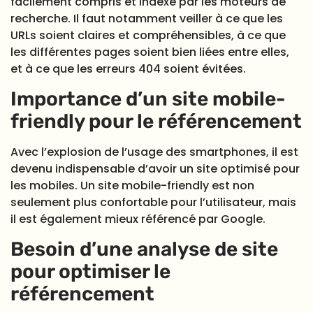
facilement compris et indexé par les moteurs de
recherche. Il faut notamment veiller à ce que les
URLs soient claires et compréhensibles, à ce que
les différentes pages soient bien liées entre elles,
et à ce que les erreurs 404 soient évitées.
Importance d’un site mobile-
friendly pour le référencement
Avec l’explosion de l’usage des smartphones, il est
devenu indispensable d’avoir un site optimisé pour
les mobiles. Un site mobile-friendly est non
seulement plus confortable pour l’utilisateur, mais
il est également mieux référencé par Google.
Besoin d’une analyse de site
pour optimiser le
référencement