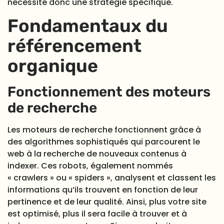
nécessite donc une stratégie spécifique.
Fondamentaux du
référencement
organique
Fonctionnement des moteurs
de recherche
Les moteurs de recherche fonctionnent grâce à
des algorithmes sophistiqués qui parcourent le
web à la recherche de nouveaux contenus à
indexer. Ces robots, également nommés
« crawlers » ou « spiders », analysent et classent les
informations qu’ils trouvent en fonction de leur
pertinence et de leur qualité. Ainsi, plus votre site
est optimisé, plus il sera facile à trouver et à