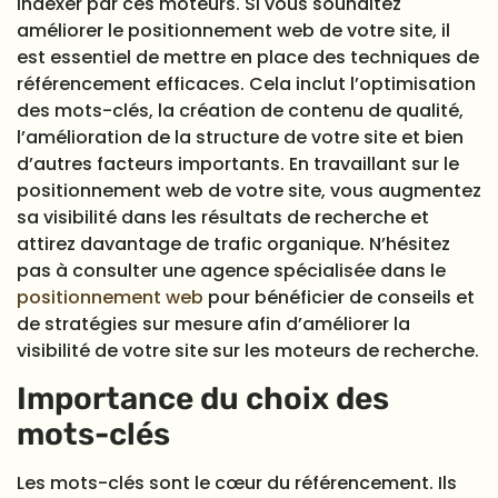
indexer par ces moteurs. Si vous souhaitez
améliorer le positionnement web de votre site, il
est essentiel de mettre en place des techniques de
référencement efficaces. Cela inclut l’optimisation
des mots-clés, la création de contenu de qualité,
l’amélioration de la structure de votre site et bien
d’autres facteurs importants. En travaillant sur le
positionnement web de votre site, vous augmentez
sa visibilité dans les résultats de recherche et
attirez davantage de trafic organique. N’hésitez
pas à consulter une agence spécialisée dans le
positionnement web
pour bénéficier de conseils et
de stratégies sur mesure afin d’améliorer la
visibilité de votre site sur les moteurs de recherche.
Importance du choix des
mots-clés
Les mots-clés sont le cœur du référencement. Ils