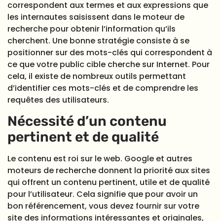
correspondent aux termes et aux expressions que
les internautes saisissent dans le moteur de
recherche pour obtenir l’information qu’ils
cherchent. Une bonne stratégie consiste à se
positionner sur des mots-clés qui correspondent à
ce que votre public cible cherche sur Internet. Pour
cela, il existe de nombreux outils permettant
d’identifier ces mots-clés et de comprendre les
requêtes des utilisateurs.
Nécessité d’un contenu
pertinent et de qualité
Le contenu est roi sur le web. Google et autres
moteurs de recherche donnent la priorité aux sites
qui offrent un contenu pertinent, utile et de qualité
pour l’utilisateur. Cela signifie que pour avoir un
bon référencement, vous devez fournir sur votre
site des informations intéressantes et originales,