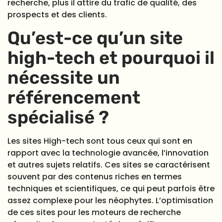
recherche, plus il attire du trafic de qualité, des
prospects et des clients.
Qu’est-ce qu’un site
high-tech et pourquoi il
nécessite un
référencement
spécialisé ?
Les sites High-tech sont tous ceux qui sont en
rapport avec la technologie avancée, l’innovation
et autres sujets relatifs. Ces sites se caractérisent
souvent par des contenus riches en termes
techniques et scientifiques, ce qui peut parfois être
assez complexe pour les néophytes. L’optimisation
de ces sites pour les moteurs de recherche