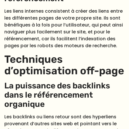
Les liens internes consistent à créer des liens entre
les différentes pages de votre propre site. Ils sont
bénéfiques à la fois pour l’utilisateur, qui peut ainsi
naviguer plus facilement sur le site, et pour le
référencement, car ils facilitent l’indexation des
pages par les robots des moteurs de recherche.
Techniques
d’optimisation off-page
La puissance des backlinks
dans le référencement
organique
Les backlinks ou liens retour sont des hyperliens
provenant d’autres sites web et pointant vers le