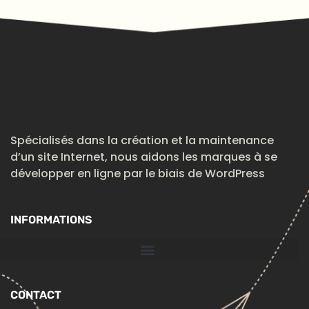
Spécialisés dans la création et la maintenance
d’un site Internet, nous aidons les marques à se
développer en ligne par le biais de WordPress
INFORMATIONS
CONTACT