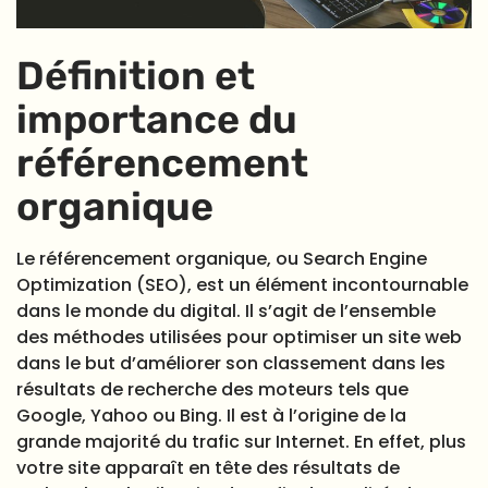
Définition et
importance du
référencement
organique
Le référencement organique, ou Search Engine
Optimization (SEO), est un élément incontournable
dans le monde du digital. Il s’agit de l’ensemble
des méthodes utilisées pour optimiser un site web
dans le but d’améliorer son classement dans les
résultats de recherche des moteurs tels que
Google, Yahoo ou Bing. Il est à l’origine de la
grande majorité du trafic sur Internet. En effet, plus
votre site apparaît en tête des résultats de