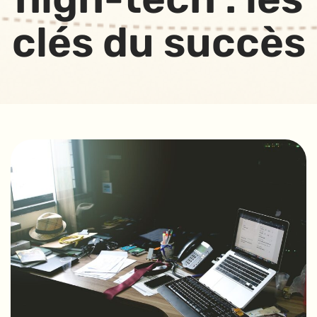
clés du succès