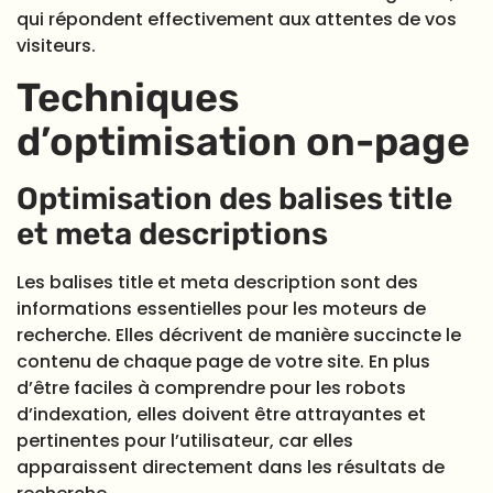
qui répondent effectivement aux attentes de vos
visiteurs.
Techniques
d’optimisation on-page
Optimisation des balises title
et meta descriptions
Les balises title et meta description sont des
informations essentielles pour les moteurs de
recherche. Elles décrivent de manière succincte le
contenu de chaque page de votre site. En plus
d’être faciles à comprendre pour les robots
d’indexation, elles doivent être attrayantes et
pertinentes pour l’utilisateur, car elles
apparaissent directement dans les résultats de